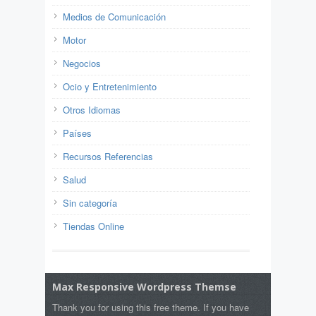
Medios de Comunicación
Motor
Negocios
Ocio y Entretenimiento
Otros Idiomas
Países
Recursos Referencias
Salud
Sin categoría
Tiendas Online
Max Responsive Wordpress Themse
Thank you for using this free theme. If you have