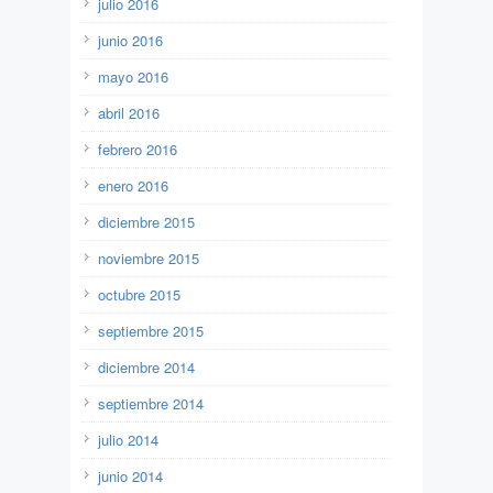
julio 2016
junio 2016
mayo 2016
abril 2016
febrero 2016
enero 2016
diciembre 2015
noviembre 2015
octubre 2015
septiembre 2015
diciembre 2014
septiembre 2014
julio 2014
junio 2014