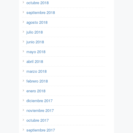
octubre 2018
septiembre 2018
agosto 2018
julio 2018
junio 2018
mayo 2018
abril 2018
marzo 2018
febrero 2018
enero 2018
diciembre 2017
noviembre 2017
octubre 2017
septiembre 2017