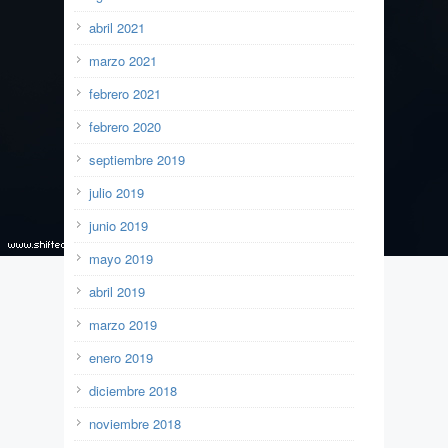
abril 2021
marzo 2021
febrero 2021
febrero 2020
septiembre 2019
julio 2019
junio 2019
mayo 2019
abril 2019
marzo 2019
enero 2019
diciembre 2018
noviembre 2018