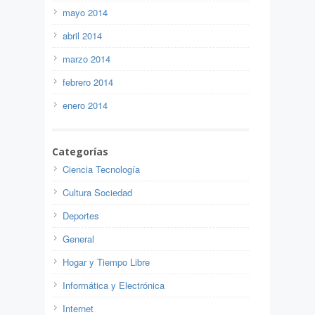
mayo 2014
abril 2014
marzo 2014
febrero 2014
enero 2014
Categorías
Ciencia Tecnología
Cultura Sociedad
Deportes
General
Hogar y Tiempo Libre
Informática y Electrónica
Internet