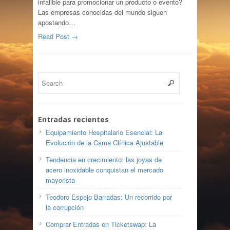
infalible para promocionar un producto o evento?
Las empresas conocidas del mundo siguen
apostando…
Read Post →
Entradas recientes
Equipamiento Hospitalario Esencial: La
Evolución de la Cama Clínica Ajustable
Tendencia en crecimiento: las joyas de
acero inoxidable conquistan el mercado
mayorista
Teodoro Espejo Barradas: Un recorrido por
la corrupción
Comprar Entradas en Ticketswap: La