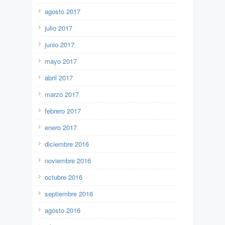
agosto 2017
julio 2017
junio 2017
mayo 2017
abril 2017
marzo 2017
febrero 2017
enero 2017
diciembre 2016
noviembre 2016
octubre 2016
septiembre 2016
agosto 2016