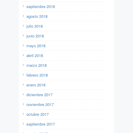
septiembre 2018
agosto 2018
julio 2018
junio 2018
mayo 2018
abril 2018
marzo 2018
febrero 2018
enero 2018
diciembre 2017
noviembre 2017
octubre 2017
septiembre 2017