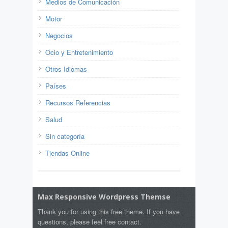
Medios de Comunicación
Motor
Negocios
Ocio y Entretenimiento
Otros Idiomas
Países
Recursos Referencias
Salud
Sin categoría
Tiendas Online
Max Responsive Wordpress Themse
Thank you for using this free theme. If you have
questions, please feel free contact.