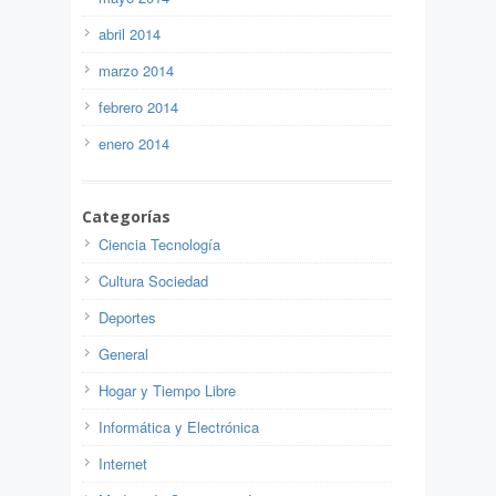
abril 2014
marzo 2014
febrero 2014
enero 2014
Categorías
Ciencia Tecnología
Cultura Sociedad
Deportes
General
Hogar y Tiempo Libre
Informática y Electrónica
Internet