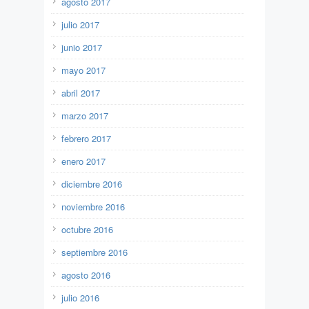
agosto 2017
julio 2017
junio 2017
mayo 2017
abril 2017
marzo 2017
febrero 2017
enero 2017
diciembre 2016
noviembre 2016
octubre 2016
septiembre 2016
agosto 2016
julio 2016