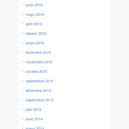
junio 2016
mayo 2016
abril 2016
febrero 2016
enero 2016
diciembre 2015
noviembre 2015
octubre 2015
septiembre 2015
diciembre 2014
septiembre 2014
julio 2014
junio 2014
mayo 2014