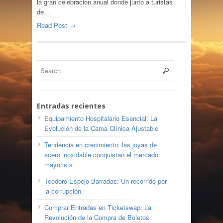
la gran celebración anual donde junto a turistas
de…
Read Post →
Entradas recientes
Equipamiento Hospitalario Esencial: La
Evolución de la Cama Clínica Ajustable
Tendencia en crecimiento: las joyas de
acero inoxidable conquistan el mercado
mayorista
Teodoro Espejo Barradas: Un recorrido por
la corrupción
Comprar Entradas en Ticketswap: La
Revolución de la Compra de Boletos