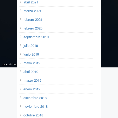
abril 2021
marzo 2021
febrero 2021
febrero 2020
septiembre 2019
julio 2019
junio 2019
mayo 2019
abril 2019
marzo 2019
enero 2019
diciembre 2018
noviembre 2018
octubre 2018