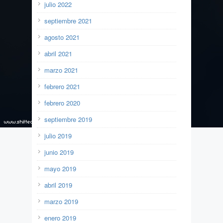
julio 2022
septiembre 2021
agosto 2021
abril 2021
marzo 2021
febrero 2021
febrero 2020
septiembre 2019
julio 2019
junio 2019
mayo 2019
abril 2019
marzo 2019
enero 2019