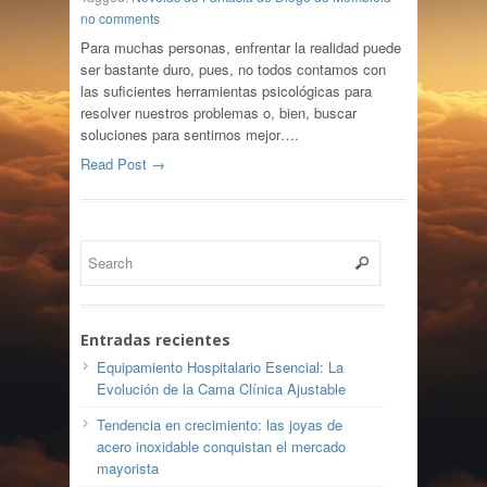
no comments
Para muchas personas, enfrentar la realidad puede
ser bastante duro, pues, no todos contamos con
las suficientes herramientas psicológicas para
resolver nuestros problemas o, bien, buscar
soluciones para sentirnos mejor….
Read Post →
Entradas recientes
Equipamiento Hospitalario Esencial: La
Evolución de la Cama Clínica Ajustable
Tendencia en crecimiento: las joyas de
acero inoxidable conquistan el mercado
mayorista