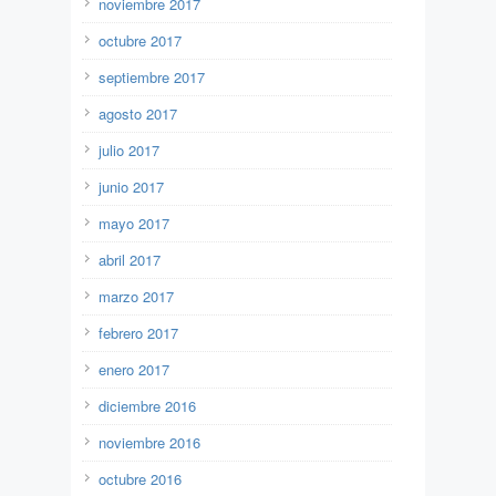
noviembre 2017
octubre 2017
septiembre 2017
agosto 2017
julio 2017
junio 2017
mayo 2017
abril 2017
marzo 2017
febrero 2017
enero 2017
diciembre 2016
noviembre 2016
octubre 2016