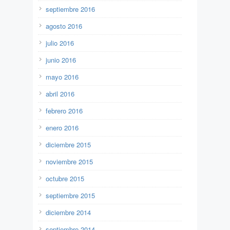
septiembre 2016
agosto 2016
julio 2016
junio 2016
mayo 2016
abril 2016
febrero 2016
enero 2016
diciembre 2015
noviembre 2015
octubre 2015
septiembre 2015
diciembre 2014
septiembre 2014