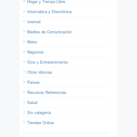
Hogar y Tiempo Libre
Informática y Electrónica
Internet
Medios de Comunicación
Motor
Negocios
Ocio y Entretenimiento
Otros Idiomas
Países
Recursos Referencias
Salud
Sin categoría
Tiendas Online