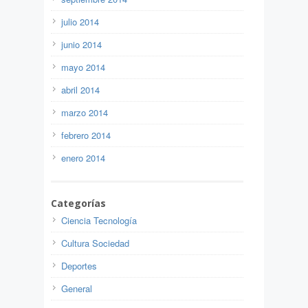
julio 2014
junio 2014
mayo 2014
abril 2014
marzo 2014
febrero 2014
enero 2014
Categorías
Ciencia Tecnología
Cultura Sociedad
Deportes
General