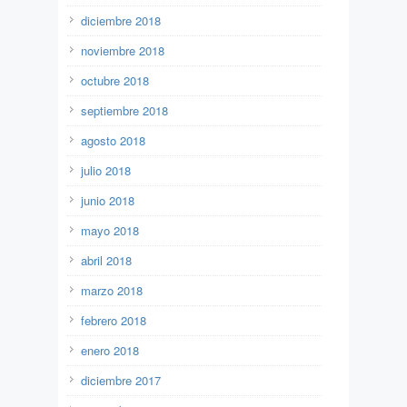
diciembre 2018
noviembre 2018
octubre 2018
septiembre 2018
agosto 2018
julio 2018
junio 2018
mayo 2018
abril 2018
marzo 2018
febrero 2018
enero 2018
diciembre 2017