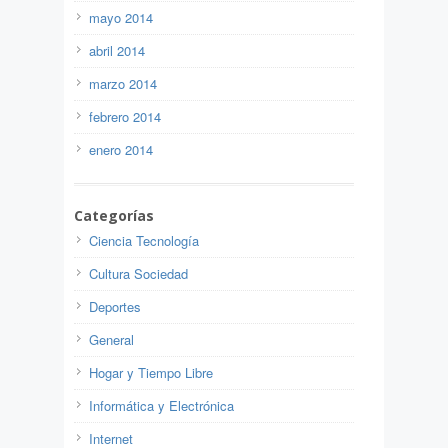
mayo 2014
abril 2014
marzo 2014
febrero 2014
enero 2014
Categorías
Ciencia Tecnología
Cultura Sociedad
Deportes
General
Hogar y Tiempo Libre
Informática y Electrónica
Internet