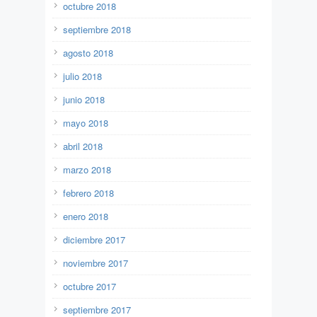
octubre 2018
septiembre 2018
agosto 2018
julio 2018
junio 2018
mayo 2018
abril 2018
marzo 2018
febrero 2018
enero 2018
diciembre 2017
noviembre 2017
octubre 2017
septiembre 2017