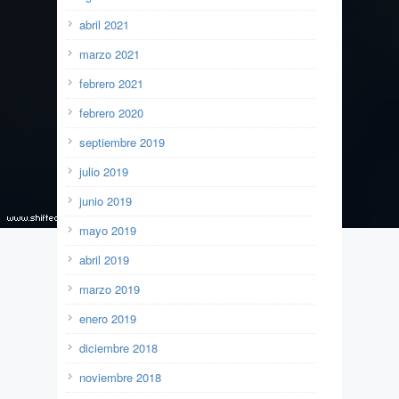
abril 2021
marzo 2021
febrero 2021
febrero 2020
septiembre 2019
julio 2019
junio 2019
mayo 2019
abril 2019
marzo 2019
enero 2019
diciembre 2018
noviembre 2018