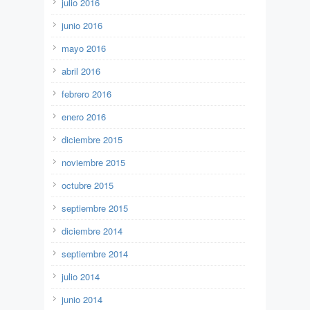
julio 2016
junio 2016
mayo 2016
abril 2016
febrero 2016
enero 2016
diciembre 2015
noviembre 2015
octubre 2015
septiembre 2015
diciembre 2014
septiembre 2014
julio 2014
junio 2014