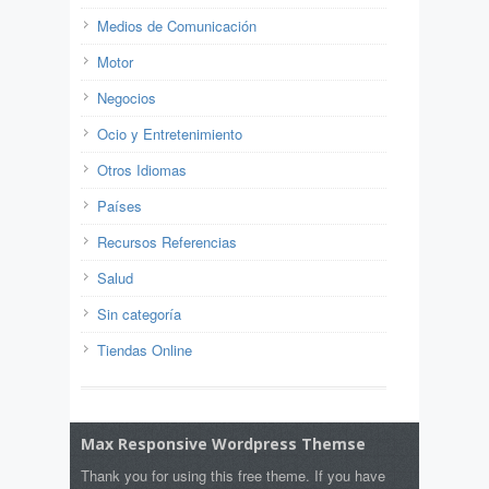
Medios de Comunicación
Motor
Negocios
Ocio y Entretenimiento
Otros Idiomas
Países
Recursos Referencias
Salud
Sin categoría
Tiendas Online
Max Responsive Wordpress Themse
Thank you for using this free theme. If you have