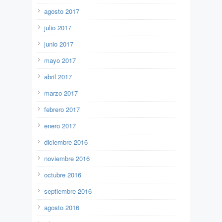
agosto 2017
julio 2017
junio 2017
mayo 2017
abril 2017
marzo 2017
febrero 2017
enero 2017
diciembre 2016
noviembre 2016
octubre 2016
septiembre 2016
agosto 2016