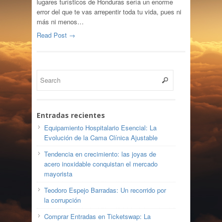
lugares turísticos de Honduras sería un enorme
error del que te vas arrepentir toda tu vida, pues ni
más ni menos…
Read Post →
Entradas recientes
Equipamiento Hospitalario Esencial: La
Evolución de la Cama Clínica Ajustable
Tendencia en crecimiento: las joyas de
acero inoxidable conquistan el mercado
mayorista
Teodoro Espejo Barradas: Un recorrido por
la corrupción
Comprar Entradas en Ticketswap: La