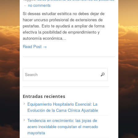
-
no comments
Si deseas estudiar estética no debes dejar de
hacer uncurso profesional de extensiones de
pestañas. Esto te ayudará a ampliar de forma
efectiva la posibilidad de emprendimiento y
autonomía económica…
Read Post →
Entradas recientes
Equipamiento Hospitalario Esencial: La
Evolución de la Cama Clínica Ajustable
Tendencia en crecimiento: las joyas de
acero inoxidable conquistan el mercado
mayorista