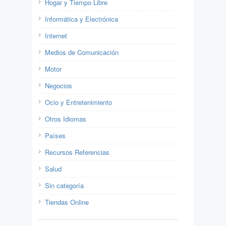
Hogar y Tiempo Libre
Informática y Electrónica
Internet
Medios de Comunicación
Motor
Negocios
Ocio y Entretenimiento
Otros Idiomas
Países
Recursos Referencias
Salud
Sin categoría
Tiendas Online