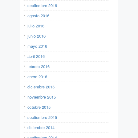
septiembre 2016
agosto 2016
julio 2016
junio 2016
mayo 2016
abril 2016
febrero 2016
enero 2016
diciembre 2015
noviembre 2015
octubre 2015
septiembre 2015
diciembre 2014
septiembre 2014