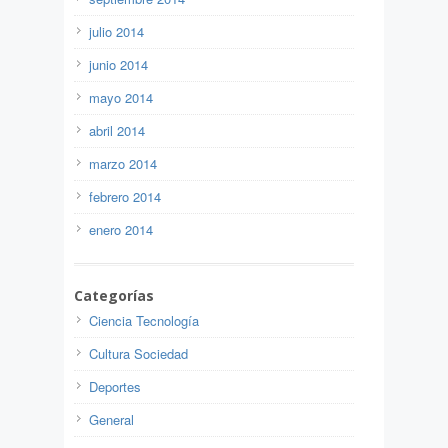
julio 2014
junio 2014
mayo 2014
abril 2014
marzo 2014
febrero 2014
enero 2014
Categorías
Ciencia Tecnología
Cultura Sociedad
Deportes
General