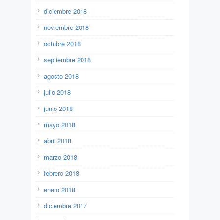
diciembre 2018
noviembre 2018
octubre 2018
septiembre 2018
agosto 2018
julio 2018
junio 2018
mayo 2018
abril 2018
marzo 2018
febrero 2018
enero 2018
diciembre 2017