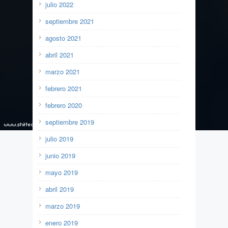
julio 2022
septiembre 2021
agosto 2021
abril 2021
marzo 2021
febrero 2021
febrero 2020
septiembre 2019
julio 2019
junio 2019
mayo 2019
abril 2019
marzo 2019
enero 2019