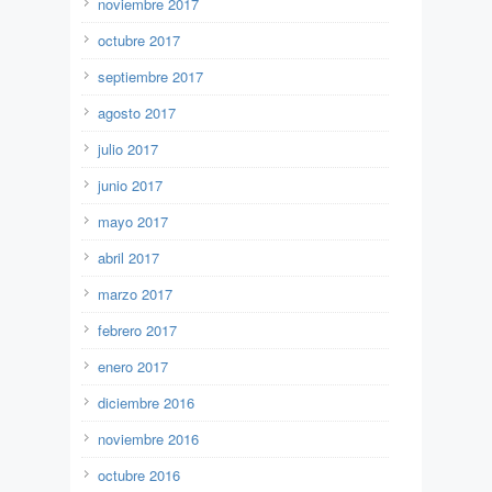
noviembre 2017
octubre 2017
septiembre 2017
agosto 2017
julio 2017
junio 2017
mayo 2017
abril 2017
marzo 2017
febrero 2017
enero 2017
diciembre 2016
noviembre 2016
octubre 2016