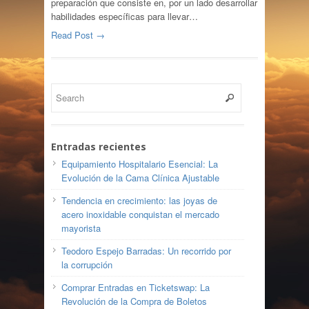
preparación que consiste en, por un lado desarrollar
habilidades específicas para llevar…
Read Post →
Entradas recientes
Equipamiento Hospitalario Esencial: La
Evolución de la Cama Clínica Ajustable
Tendencia en crecimiento: las joyas de
acero inoxidable conquistan el mercado
mayorista
Teodoro Espejo Barradas: Un recorrido por
la corrupción
Comprar Entradas en Ticketswap: La
Revolución de la Compra de Boletos