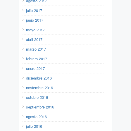
agosto 2017
julio 2017
junio 2017
mayo 2017
abril 2017
marzo 2017
febrero 2017
enero 2017
diciembre 2016
noviembre 2016
octubre 2016
septiembre 2016
agosto 2016
julio 2016