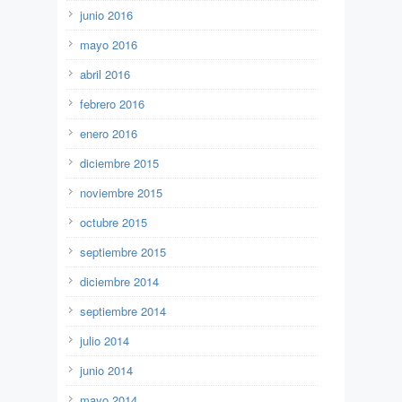
junio 2016
mayo 2016
abril 2016
febrero 2016
enero 2016
diciembre 2015
noviembre 2015
octubre 2015
septiembre 2015
diciembre 2014
septiembre 2014
julio 2014
junio 2014
mayo 2014