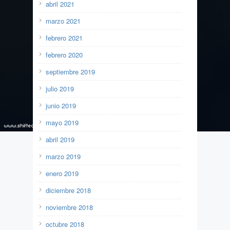
abril 2021
marzo 2021
febrero 2021
febrero 2020
septiembre 2019
julio 2019
junio 2019
mayo 2019
abril 2019
marzo 2019
enero 2019
diciembre 2018
noviembre 2018
octubre 2018