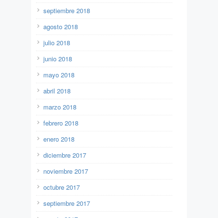
septiembre 2018
agosto 2018
julio 2018
junio 2018
mayo 2018
abril 2018
marzo 2018
febrero 2018
enero 2018
diciembre 2017
noviembre 2017
octubre 2017
septiembre 2017