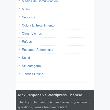
Medios de Comunicación
Motor
Negocios
Ocio y Entretenimiento
Otros Idiomas
Países
Recursos Referencias
Salud
Sin categoría
Tiendas Online
Max Responsive Wordpress Themse
Thank you for using this free theme. If you have
questions, please feel free contact.