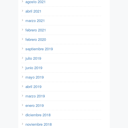
agosto 2021
abril 2021
marzo 2021
febrero 2021
febrero 2020
septiembre 2019
julio 2019
junio 2019
mayo 2019
abril 2019
marzo 2019
enero 2019
diciembre 2018
noviembre 2018