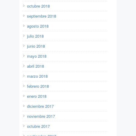
octubre 2018
septiembre 2018
agosto 2018
julio 2018
junio 2018
mayo 2018
abril 2018
marzo 2018
febrero 2018
enero 2018
diciembre 2017
noviembre 2017
octubre 2017