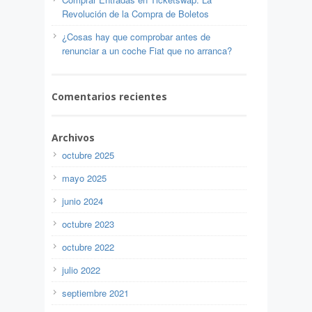
Revolución de la Compra de Boletos
¿Cosas hay que comprobar antes de
renunciar a un coche Fiat que no arranca?
Comentarios recientes
Archivos
octubre 2025
mayo 2025
junio 2024
octubre 2023
octubre 2022
julio 2022
septiembre 2021