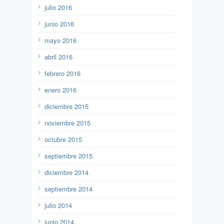
julio 2016
junio 2016
mayo 2016
abril 2016
febrero 2016
enero 2016
diciembre 2015
noviembre 2015
octubre 2015
septiembre 2015
diciembre 2014
septiembre 2014
julio 2014
junio 2014