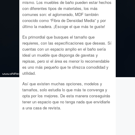
mismo. Los muebles de baño pueden estar hechos
con diferentes tipos de materiales, los más
comunes son: el aglomerado, MDF también
conocido como “Fibra de Densidad Media” y por
último la madera. ¡Escoge el que más te guste!
Es primordial que busques el tamaño que
requieres, con las especificaciones que deseas. Sí
cuentas con un espacio amplio en el baño sería
ideal un mueble que disponga de gavetas y
repisas, pero si el área es menor lo recomendable
es uno más pequeño que te ofrezca comodidad y
utilidad.
Así que existen muchas opciones, modelos y
tamaños, solo estudia lo que más te convenga y
opta por los mejores. De esta manera conseguirás
tener un espacio que no tenga nada que envidiarle
a una casa de revista.