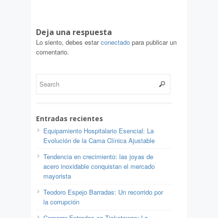
Deja una respuesta
Lo siento, debes estar
conectado
para publicar un
comentario.
Entradas recientes
Equipamiento Hospitalario Esencial: La
Evolución de la Cama Clínica Ajustable
Tendencia en crecimiento: las joyas de
acero inoxidable conquistan el mercado
mayorista
Teodoro Espejo Barradas: Un recorrido por
la corrupción
Comprar Entradas en Ticketswap: La