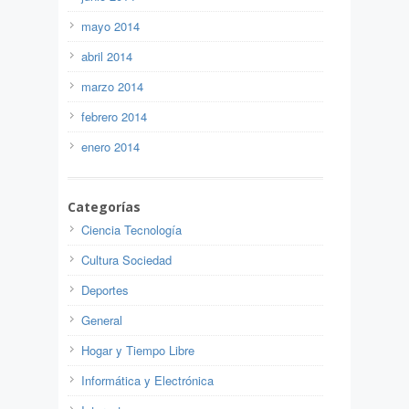
mayo 2014
abril 2014
marzo 2014
febrero 2014
enero 2014
Categorías
Ciencia Tecnología
Cultura Sociedad
Deportes
General
Hogar y Tiempo Libre
Informática y Electrónica