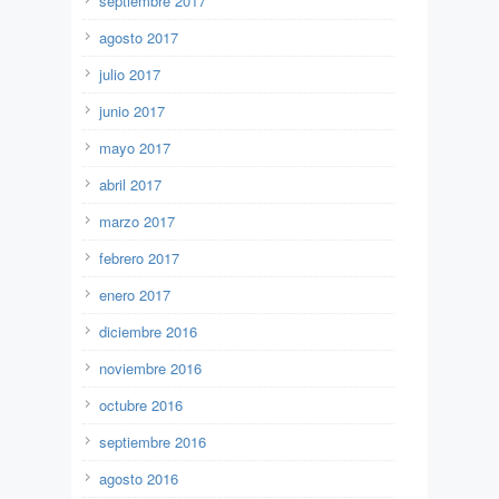
septiembre 2017
agosto 2017
julio 2017
junio 2017
mayo 2017
abril 2017
marzo 2017
febrero 2017
enero 2017
diciembre 2016
noviembre 2016
octubre 2016
septiembre 2016
agosto 2016