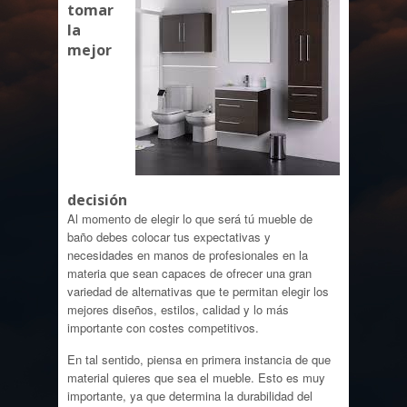
tomar
la
mejor
decisión
Al momento de elegir lo que será tú mueble de
baño debes colocar tus expectativas y
necesidades en manos de profesionales en la
materia que sean capaces de ofrecer una gran
variedad de alternativas que te permitan elegir los
mejores diseños, estilos, calidad y lo más
importante con costes competitivos.
En tal sentido, piensa en primera instancia de que
material quieres que sea el mueble. Esto es muy
importante, ya que determina la durabilidad del