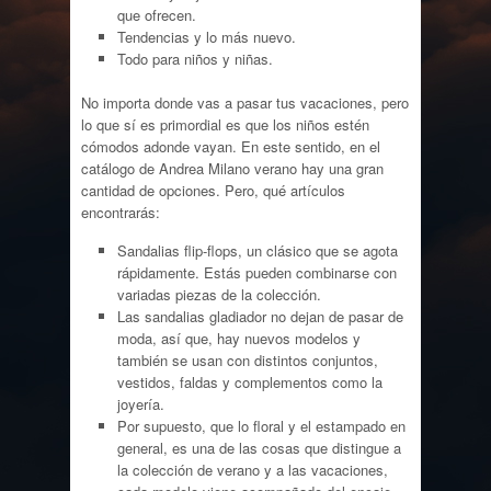
que ofrecen.
Tendencias y lo más nuevo.
Todo para niños y niñas.
No importa donde vas a pasar tus vacaciones, pero
lo que sí es primordial es que los niños estén
cómodos adonde vayan. En este sentido, en el
catálogo de Andrea Milano verano hay una gran
cantidad de opciones. Pero, qué artículos
encontrarás:
Sandalias flip-flops, un clásico que se agota
rápidamente. Estás pueden combinarse con
variadas piezas de la colección.
Las sandalias gladiador no dejan de pasar de
moda, así que, hay nuevos modelos y
también se usan con distintos conjuntos,
vestidos, faldas y complementos como la
joyería.
Por supuesto, que lo floral y el estampado en
general, es una de las cosas que distingue a
la colección de verano y a las vacaciones,