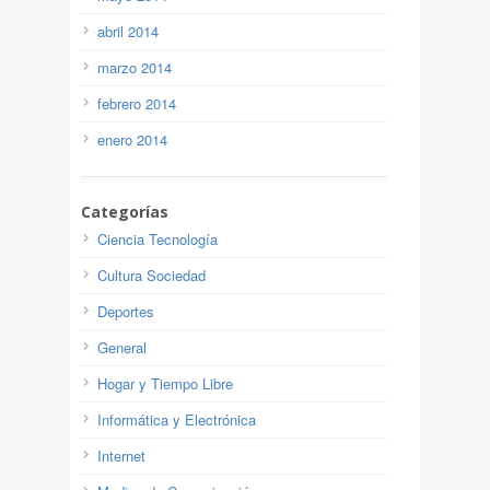
abril 2014
marzo 2014
febrero 2014
enero 2014
Categorías
Ciencia Tecnología
Cultura Sociedad
Deportes
General
Hogar y Tiempo Libre
Informática y Electrónica
Internet