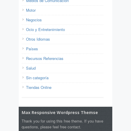
Medios de Comunicación
Motor
Negocios
Ocio y Entretenimiento
Otros Idiomas
Países
Recursos Referencias
Salud
Sin categoría
Tiendas Online
Max Responsive Wordpress Themse
Thank you for using this free theme. If you have
questions, please feel free contact.