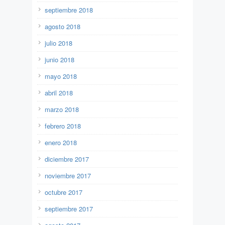
septiembre 2018
agosto 2018
julio 2018
junio 2018
mayo 2018
abril 2018
marzo 2018
febrero 2018
enero 2018
diciembre 2017
noviembre 2017
octubre 2017
septiembre 2017