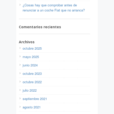
¿Cosas hay que comprobar antes de
renunciar a un coche Fiat que no arranca?
Comentarios recientes
Archivos
octubre 2025
mayo 2025
junio 2024
octubre 2023
octubre 2022
julio 2022
septiembre 2021
agosto 2021