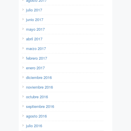
agosto 2017
julio 2017
junio 2017
mayo 2017
abril 2017
marzo 2017
febrero 2017
enero 2017
diciembre 2016
noviembre 2016
octubre 2016
septiembre 2016
agosto 2016
julio 2016