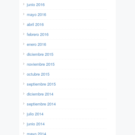
junio 2016
mayo 2016
abril 2016
febrero 2016
enero 2016
diciembre 2015
noviembre 2015
octubre 2015
septiembre 2015
diciembre 2014
septiembre 2014
julio 2014
junio 2014
mayo 2014