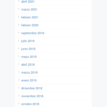
abril 2021
marzo 2021
febrero 2021
febrero 2020
septiembre 2019
julio 2019
junio 2019
mayo 2019
abril 2019
marzo 2019
enero 2019
diciembre 2018
noviembre 2018
octubre 2018